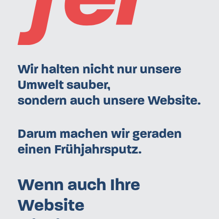
Wir halten nicht nur unsere
Umwelt sauber,
sondern auch unsere Website.
Darum machen wir geraden
einen Frühjahrsputz.
Wenn auch Ihre
Website