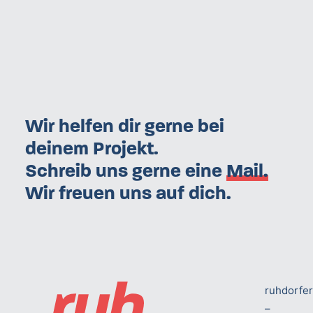
Wir helfen dir gerne bei
deinem Projekt.
Schreib uns gerne eine
Mail.
Wir freuen uns auf dich.
ruhdorfe
–